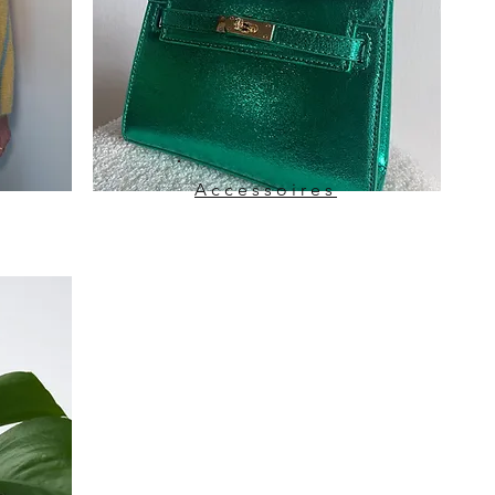
Accessoires