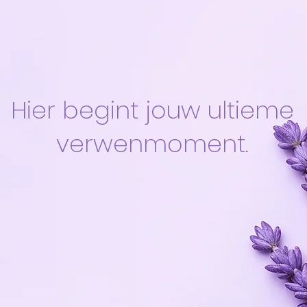
Hier begint jouw ultieme
verwenmoment.