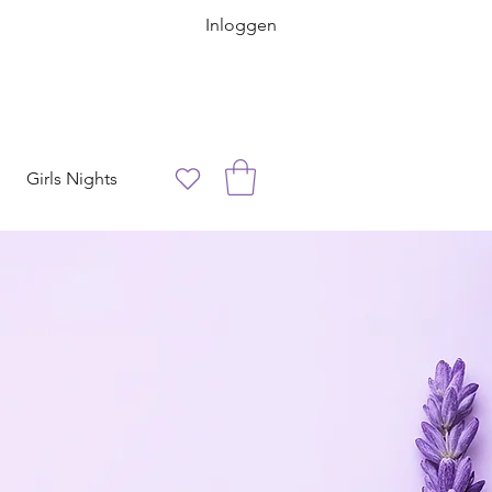
Inloggen
Girls Nights