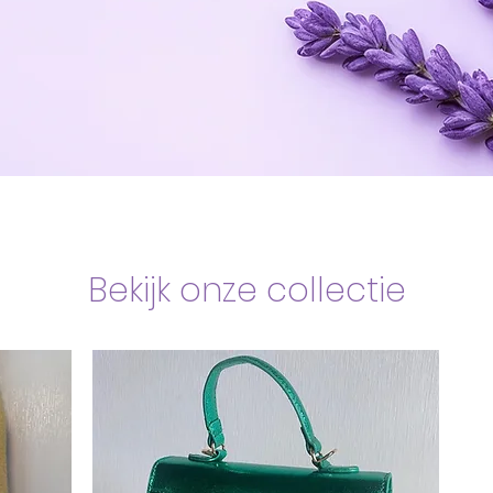
Bekijk onze collectie