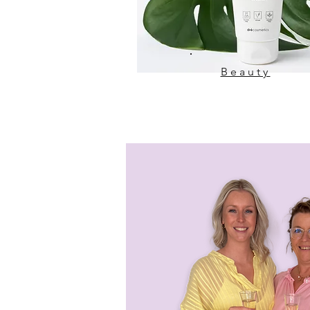
Beauty