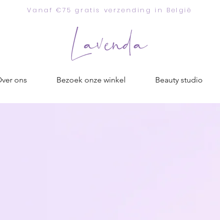
Vanaf €75 gratis verzending in België
ver ons
Bezoek onze winkel
Beauty studio