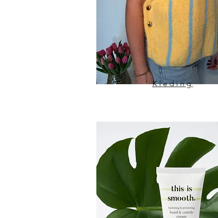
Kleding