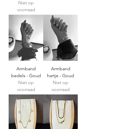
Niet op
voorraad
Armband
Armband
bedels - Goud
hartje - Goud
Niet op
Niet op
voorraad
voorraad