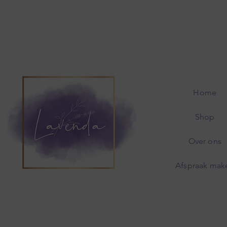
Home
Shop
Over ons
Afspraak mak