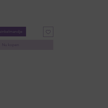
winkelmandje
Nu kopen