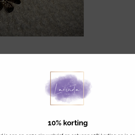
Gerelateerde producten