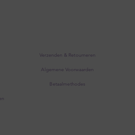
Verzenden & Retourneren
Algemene Voorwaarden
Betaalmethodes
en