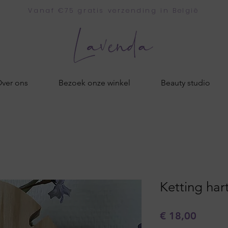
Vanaf €75 gratis verzending in België
ver ons
Bezoek onze winkel
Beauty studio
Ketting hart
Prijs
€ 18,00