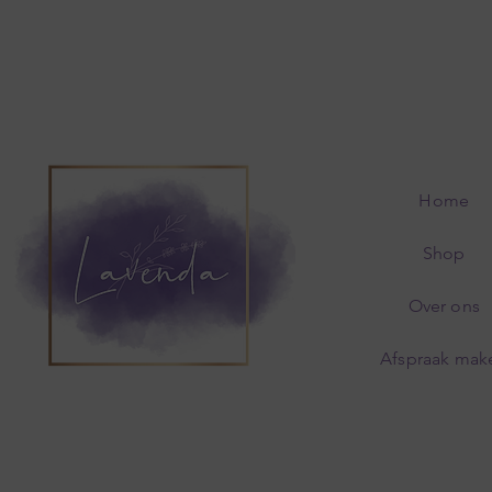
Home
Shop
Over ons
Afspraak mak