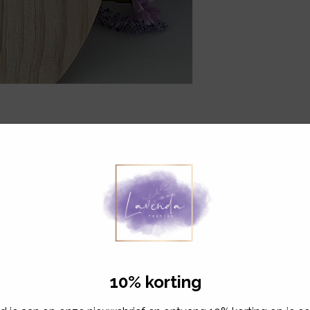
Gerelateerde producten