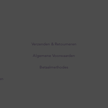
Verzenden & Retourneren
Algemene Voorwaarden
Betaalmethodes
en