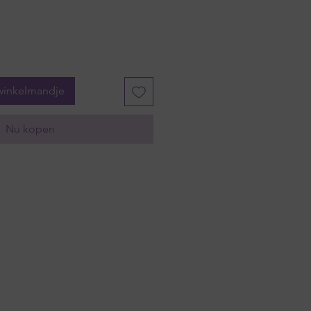
winkelmandje
Nu kopen