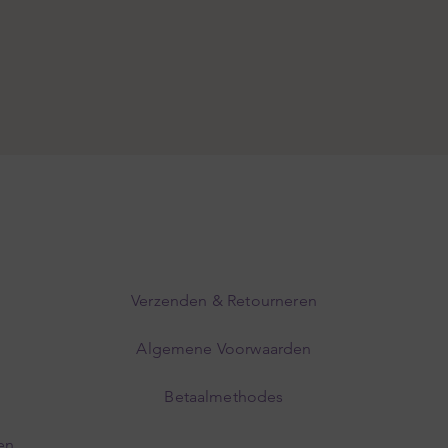
Verzenden & Retourneren
Algemene Voorwaarden
Betaalmethodes
en