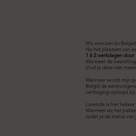
Wij voorzien (in België
Na het plaatsen van ee
1 à 2 werkdagen door 
Wanneer de bestelling
Vind je deze niet mete
Wanneer wordt mijn pa
België de eerstvolgend
vertraging oploopt bij
Lavenda is hier helaas
Wanneer wij het pakke
zodat je de status van