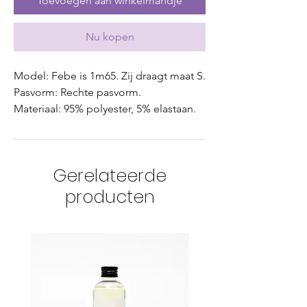
Toevoegen aan winkelmandje
Nu kopen
Model: Febe is 1m65. Zij draagt maat S.
Pasvorm: Rechte pasvorm.
Materiaal: 95% polyester, 5% elastaan.
Gerelateerde
producten