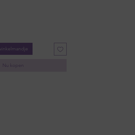
winkelmandje
Nu kopen