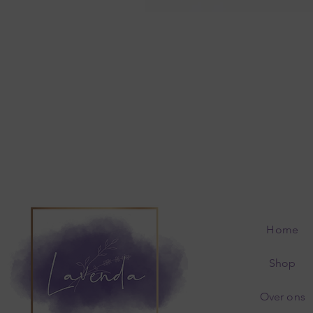
Home
Shop
Over ons