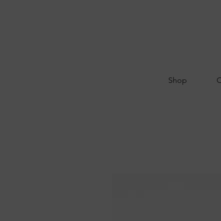
Shop
O