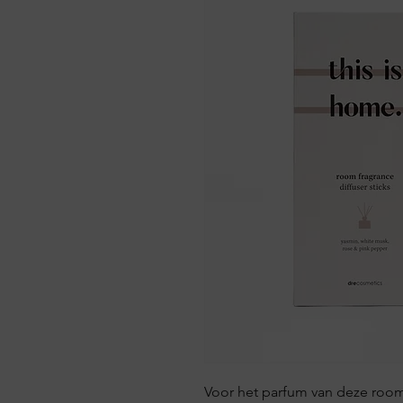
Voor het parfum van deze room 