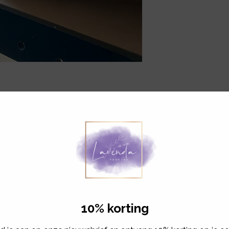
Gerelateerde producten