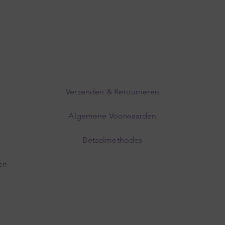
Verzenden & Retourneren
Algemene Voorwaarden
Betaalmethodes
en