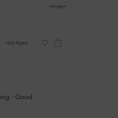
Inloggen
Girls Nights
oog - Goud