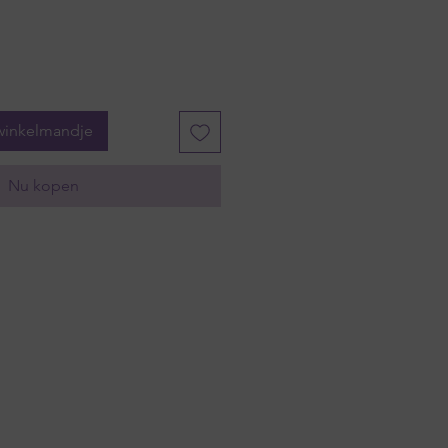
winkelmandje
Nu kopen