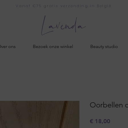
Vanaf €75 gratis verzending in België
ver ons
Bezoek onze winkel
Beauty studio
Oorbellen 
Prijs
€ 18,00