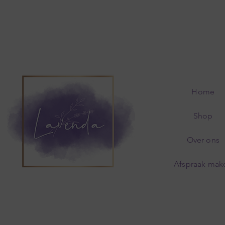
Home
Shop
Over ons
Afspraak mak