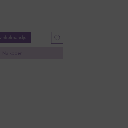
winkelmandje
Nu kopen