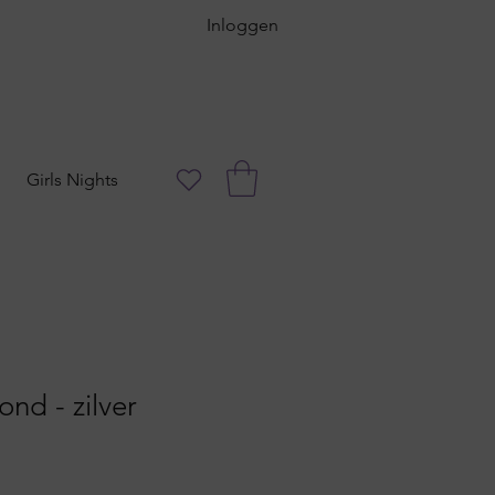
Inloggen
Girls Nights
ond - zilver