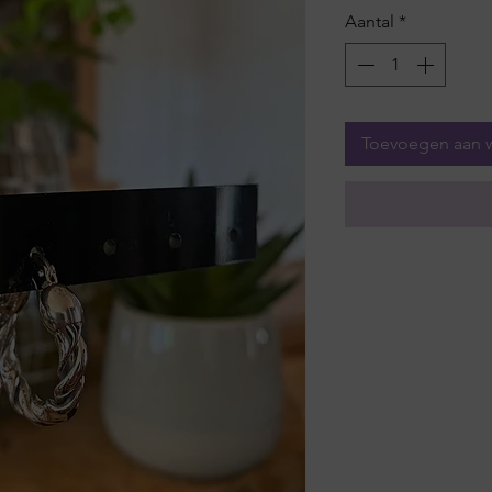
Aantal
*
Toevoegen aan 