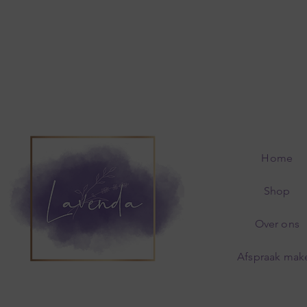
Home
Shop
Over ons
Afspraak mak