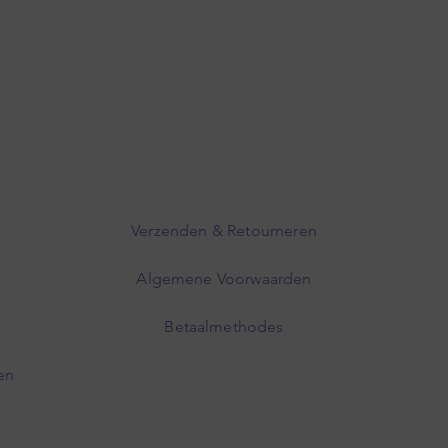
Verzenden & Retourneren
Algemene Voorwaarden
Betaalmethodes
en